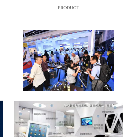
PRODUCT