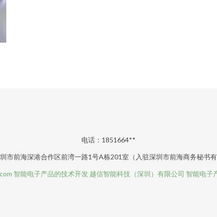
电话：1851664**
圳市前海深港合作区前湾一路1号A栋201室（入驻深圳市前海商务秘书
.com
智能电子产品的技术开发
越信智能科技（深圳）有限公司
智能电子