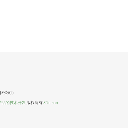
有限公司）
产品的技术开发
版权所有
Sitemap