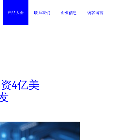
产品大全
联系我们
企业信息
访客留言
资4亿美
发