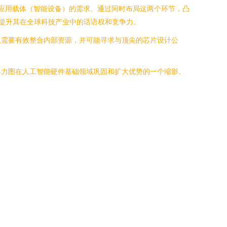
应用载体（智能设备）的需求。通过同时布局这两个环节，凸
能提升其在全球科技产业中的话语权和竞争力。
版需要有效整合内部资源，并可能寻求与顶尖的芯片设计公
界力图在人工智能硬件基础领域巩固和扩大优势的一个缩影。