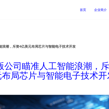
司
首页
企业简介
能浪潮，斥资4亿美元布局芯片与智能电子技术开发
版公司瞄准人工智能浪潮，斥
元布局芯片与智能电子技术开