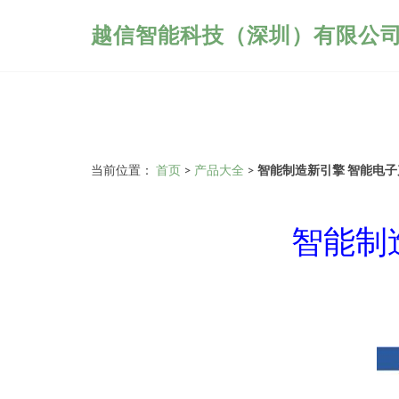
越信智能科技（深圳）有限公
当前位置：
首页
>
产品大全
>
智能制造新引擎 智能电
智能制