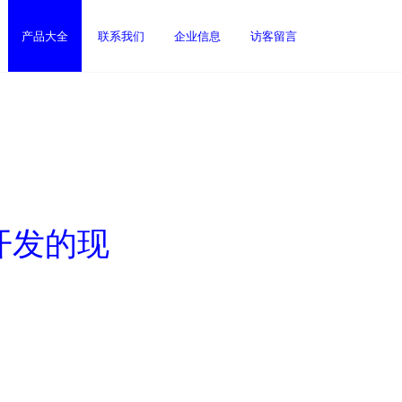
产品大全
联系我们
企业信息
访客留言
开发的现