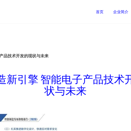
司
首页
企业简介
子产品技术开发的现状与未来
造新引擎 智能电子产品技术
状与未来