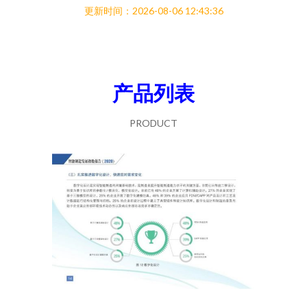
更新时间：2026-08-06 12:43:36
产品列表
PRODUCT