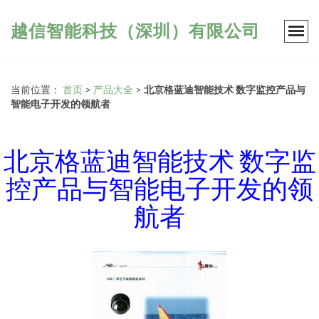
越信智能科技（深圳）有限公司
当前位置：
首页
>
产品大全
>
北京格蓝迪智能技术 数字监控产品与
智能电子开发的领航者
北京格蓝迪智能技术 数字监
控产品与智能电子开发的领
航者