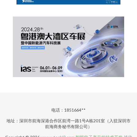
电话：1851664**
地址：深圳市前海深港合作区前湾一路1号A栋201室（入驻深圳市
前海商务秘书有限公司）