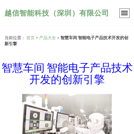
越信智能科技（深圳）有限公司
当前位置：
首页
>
产品大全
>
智慧车间 智能电子产品技术开发的创
新引擎
智慧车间 智能电子产品技术
开发的创新引擎