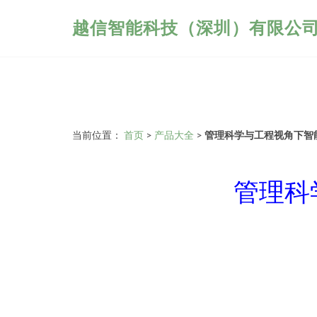
越信智能科技（深圳）有限公
当前位置：
首页
>
产品大全
>
管理科学与工程视角下智
管理科