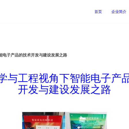
司
首页
企业简介
能电子产品的技术开发与建设发展之路
学与工程视角下智能电子产
开发与建设发展之路