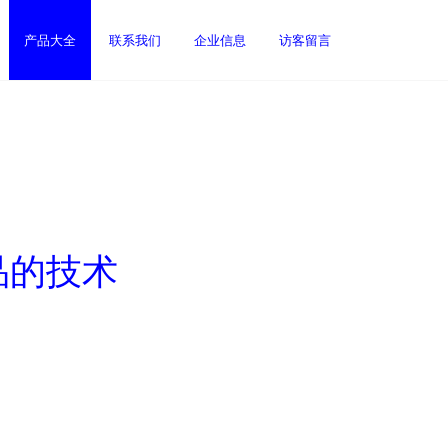
产品大全
联系我们
企业信息
访客留言
品的技术