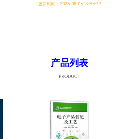
更新时间：2026-08-06 19:56:47
产品列表
PRODUCT