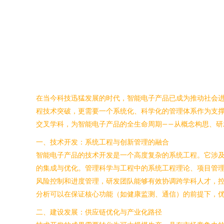
在当今科技迅猛发展的时代，智能电子产品已成为推动社会
程技术突破，更需要一个系统化、科学化的管理体系作为支撑。管理科学
交叉学科，为智能电子产品的全生命周期——从概念构思、研
一、技术开发：系统工程与创新管理的融合
智能电子产品的技术开发是一个高度复杂的系统工程。它涉
的集成与优化。管理科学与工程中的系统工程理论、项目管
风险控制和进度管理，研发团队能够有效协调跨学科人才，
分析可以在保证核心功能（如健康监测、通信）的前提下，
二、建设发展：供应链优化与产业化路径