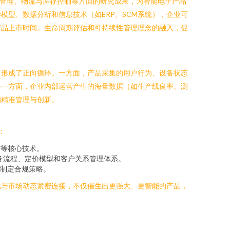
营管理、物流与库存控制等方面的研究成果，为智能电子产品
型、数据分析和信息技术（如ERP、SCM系统），企业可
产品上市时间。生命周期评估和可持续性管理理念的融入，促
，形成了正向循环。一方面，产品采集的用户行为、设备状态
另一方面，企业内部运营产生的海量数据（如生产线良率、测
的精准管理与创新。
：
信等核心技术。
务流程、定价模型和客户关系管理体系。
制定合规策略。
化与市场动态紧密连接，不仅催生出更强大、更智能的产品，