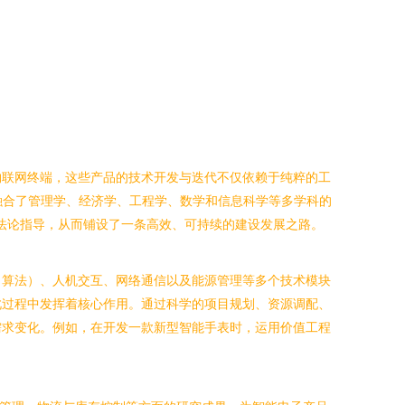
物联网终端，这些产品的技术开发与迭代不仅依赖于纯粹的工
）作为一门融合了管理学、经济学、工程学、数学和信息科学等多学科的
法论指导，从而铺设了一条高效、可持续的建设发展之路。
、算法）、人机交互、网络通信以及能源管理等多个技术模块
此过程中发挥着核心作用。通过科学的项目规划、资源调配、
需求变化。例如，在开发一款新型智能手表时，运用价值工程