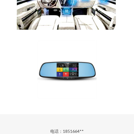
电话：1851664**