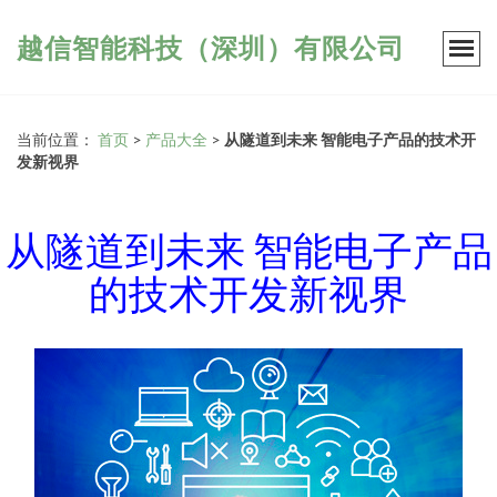
越信智能科技（深圳）有限公司
当前位置：
首页
>
产品大全
>
从隧道到未来 智能电子产品的技术开
发新视界
从隧道到未来 智能电子产品
的技术开发新视界